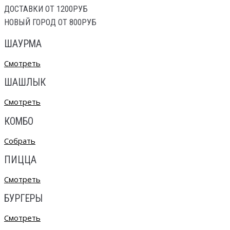
ДОСТАВКИ ОТ 1200РУБ
НОВЫЙ ГОРОД ОТ 800РУБ
ШАУРМА
Смотреть
ШАШЛЫК
Смотреть
КОМБО
Собрать
ПИЦЦА
Смотреть
БУРГЕРЫ
Смотреть