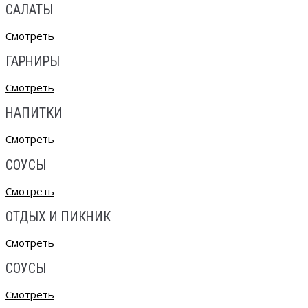
САЛАТЫ
Смотреть
ГАРНИРЫ
Смотреть
НАПИТКИ
Смотреть
СОУСЫ
Смотреть
ОТДЫХ И ПИКНИК
Смотреть
СОУСЫ
Смотреть