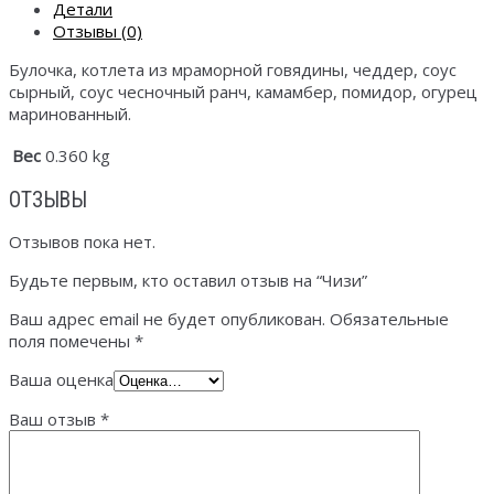
Детали
Отзывы (0)
Булочка, котлета из мраморной говядины, чеддер, соус
сырный, соус чесночный ранч, камамбер, помидор, огурец
маринованный.
Вес
0.360 kg
ОТЗЫВЫ
Отзывов пока нет.
Будьте первым, кто оставил отзыв на “Чизи”
Ваш адрес email не будет опубликован.
Обязательные
поля помечены
*
Ваша оценка
Ваш отзыв
*