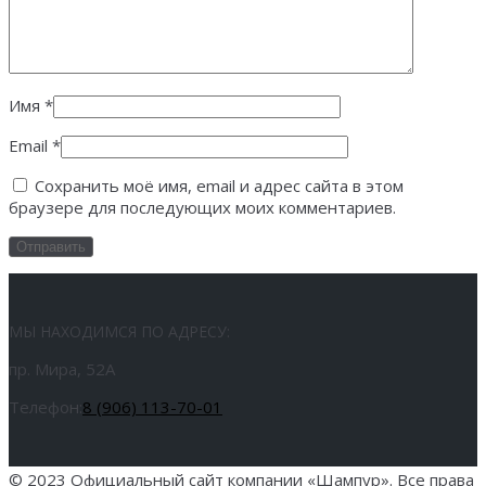
Имя
*
Email
*
Сохранить моё имя, email и адрес сайта в этом
браузере для последующих моих комментариев.
МЫ НАХОДИМСЯ ПО АДРЕСУ:
пр. Мира, 52А
Телефон:
8 (906) 113-70-01
© 2023 Официальный сайт компании «Шампур». Все права