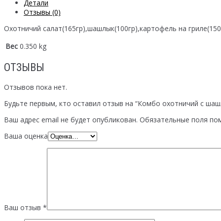
Детали
Отзывы (0)
Охотничий салат(165гр),шашлык(100гр),картофель на гриле(150г
Вес
0.350 kg
ОТЗЫВЫ
Отзывов пока нет.
Будьте первым, кто оставил отзыв на “Комбо охотничий с шаш
Ваш адрес email не будет опубликован.
Обязательные поля по
Ваша оценка
Ваш отзыв
*