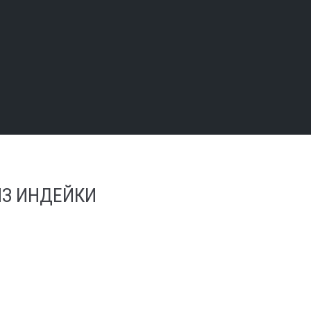
З ИНДЕЙКИ