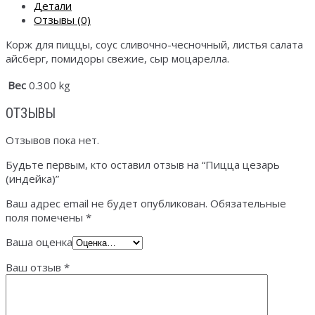
Детали
Отзывы (0)
Корж для пиццы, соус сливочно-чесночный, листья салата
айсберг, помидоры свежие, сыр моцарелла.
Вес
0.300 kg
ОТЗЫВЫ
Отзывов пока нет.
Будьте первым, кто оставил отзыв на “Пицца цезарь
(индейка)”
Ваш адрес email не будет опубликован.
Обязательные
поля помечены
*
Ваша оценка
Ваш отзыв
*