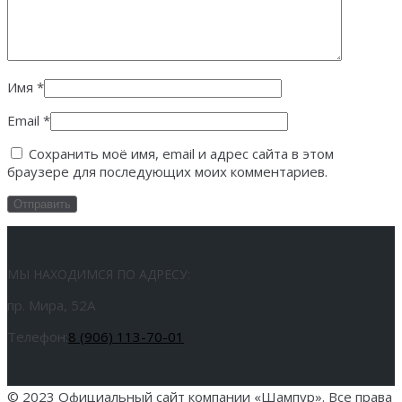
Имя
*
Email
*
Сохранить моё имя, email и адрес сайта в этом
браузере для последующих моих комментариев.
МЫ НАХОДИМСЯ ПО АДРЕСУ:
пр. Мира, 52А
Телефон:
8 (906) 113-70-01
© 2023 Официальный сайт компании «Шампур». Все права