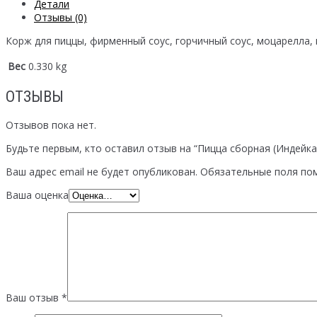
Детали
Отзывы (0)
Корж для пиццы, фирменный соус, горчичный соус, моцарелла, 
Вес
0.330 kg
ОТЗЫВЫ
Отзывов пока нет.
Будьте первым, кто оставил отзыв на “Пицца сборная (Индейка
Ваш адрес email не будет опубликован.
Обязательные поля по
Ваша оценка
Ваш отзыв
*