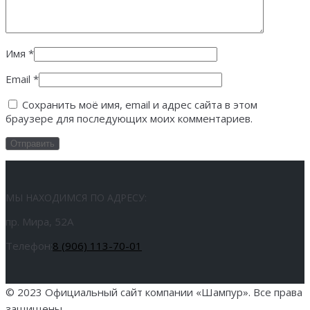
Имя
*
Email
*
Сохранить моё имя, email и адрес сайта в этом
браузере для последующих моих комментариев.
МЫ НАХОДИМСЯ ПО АДРЕСУ:
пр. Мира, 52А
Телефон:
8 (906) 113-70-01
© 2023 Официальный сайт компании «Шампур». Все права
защищены.