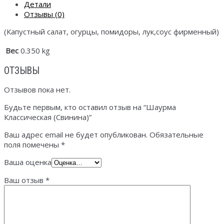
Детали
Отзывы (0)
(Капустный салат, огурцы, помидоры, лук,соус фирменный)
Вес
0.350 kg
ОТЗЫВЫ
Отзывов пока нет.
Будьте первым, кто оставил отзыв на “Шаурма
Классическая (Свинина)”
Ваш адрес email не будет опубликован.
Обязательные
поля помечены
*
Ваша оценка
Ваш отзыв
*