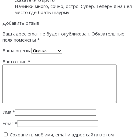
сказать-это круто
Начинки много, сочно, остро. Супер. Теперь я нашёл
место где брать шаурму
Добавить отзыв
Ваш адрес email не будет опубликован.
Обязательные
поля помечены
*
Ваша оценка
Ваш отзыв
*
Имя
*
Email
*
Сохранить моё имя, email и адрес сайта в этом