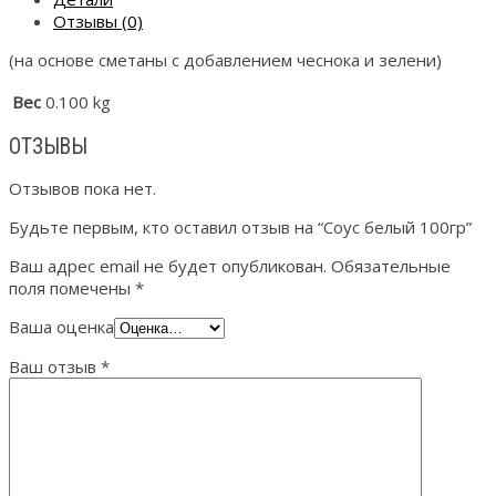
Отзывы (0)
(на основе сметаны с добавлением чеснока и зелени)
Вес
0.100 kg
ОТЗЫВЫ
Отзывов пока нет.
Будьте первым, кто оставил отзыв на “Соус белый 100гр”
Ваш адрес email не будет опубликован.
Обязательные
поля помечены
*
Ваша оценка
Ваш отзыв
*