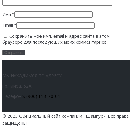
Имя
*
Email
*
Сохранить моё имя, email и адрес сайта в этом
браузере для последующих моих комментариев.
МЫ НАХОДИМСЯ ПО АДРЕСУ:
пр. Мира, 52А
Телефон:
8 (906) 113-70-01
© 2023 Официальный сайт компании «Шампур». Все права
защищены.