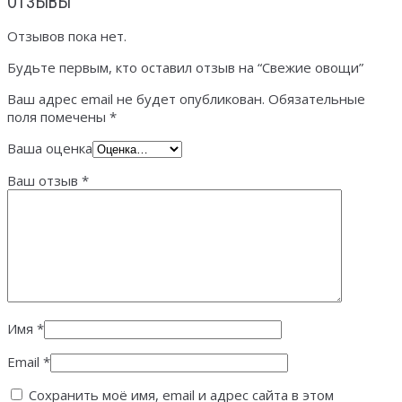
ОТЗЫВЫ
Отзывов пока нет.
Будьте первым, кто оставил отзыв на “Свежие овощи”
Ваш адрес email не будет опубликован.
Обязательные
поля помечены
*
Ваша оценка
Ваш отзыв
*
Имя
*
Email
*
Сохранить моё имя, email и адрес сайта в этом