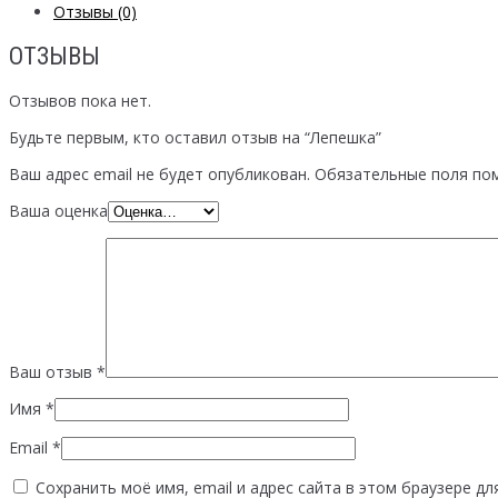
Отзывы (0)
ОТЗЫВЫ
Отзывов пока нет.
Будьте первым, кто оставил отзыв на “Лепешка”
Ваш адрес email не будет опубликован.
Обязательные поля по
Ваша оценка
Ваш отзыв
*
Имя
*
Email
*
Сохранить моё имя, email и адрес сайта в этом браузере 