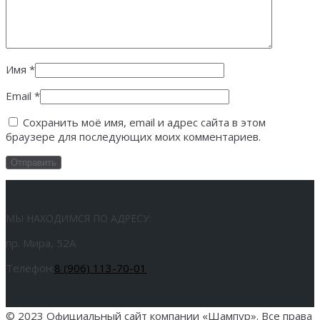
Имя
*
Email
*
Сохранить моё имя, email и адрес сайта в этом
браузере для последующих моих комментариев.
МЫ НАХОДИМСЯ ПО АДРЕСУ:
пр. Мира, 52А
Телефон:
8 (906) 113-70-01
© 2023 Официальный сайт компании «Шампур». Все права