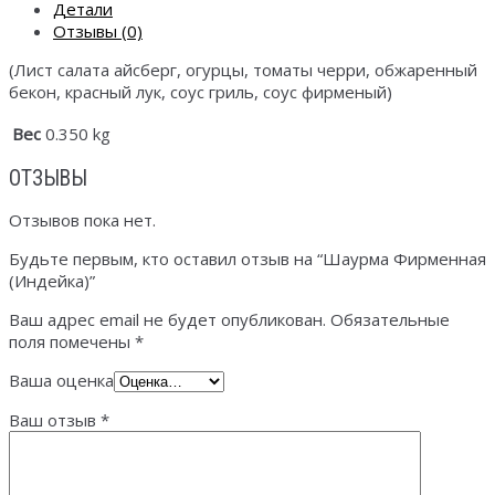
Детали
Отзывы (0)
(Лист салата айсберг, огурцы, томаты черри, обжаренный
бекон, красный лук, соус гриль, соус фирменый)
Вес
0.350 kg
ОТЗЫВЫ
Отзывов пока нет.
Будьте первым, кто оставил отзыв на “Шаурма Фирменная
(Индейка)”
Ваш адрес email не будет опубликован.
Обязательные
поля помечены
*
Ваша оценка
Ваш отзыв
*